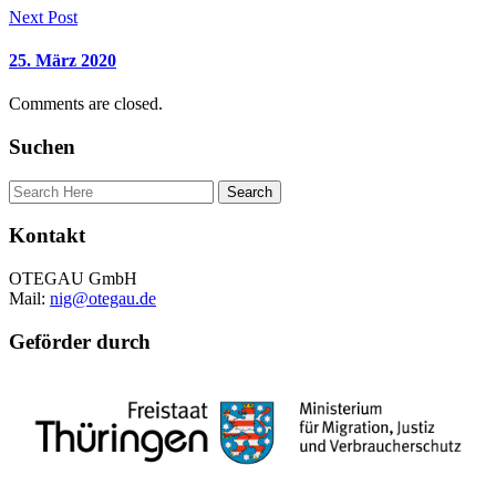
Next Post
25. März 2020
Comments are closed.
Suchen
Kontakt
OTEGAU GmbH
Mail:
nig@otegau.de
Geförder durch