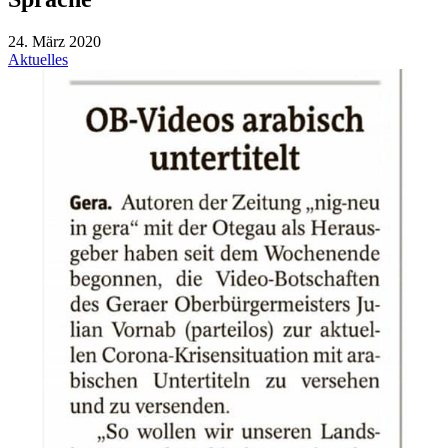
24. März 2020
Aktuelles