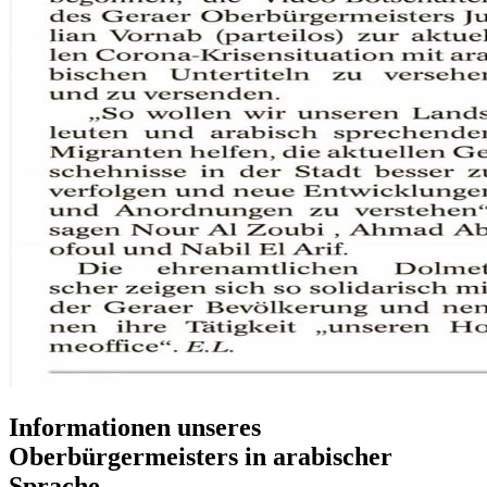
Informationen unseres
Oberbürgermeisters in arabischer
Sprache