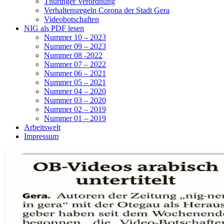
Thüringer Verordnung
Verhaltensregeln Corona der Stadt Gera
Videobotschaften
NIG als PDF lesen
Nummer 10 – 2023
Nummer 09 – 2023
Nummer 08 -2022
Nummer 07 – 2022
Nummer 06 – 2021
Nummer 05 – 2021
Nummer 04 – 2020
Nummer 03 – 2020
Nummer 02 – 2019
Nummer 01 – 2019
Arbeitswelt
Impressum