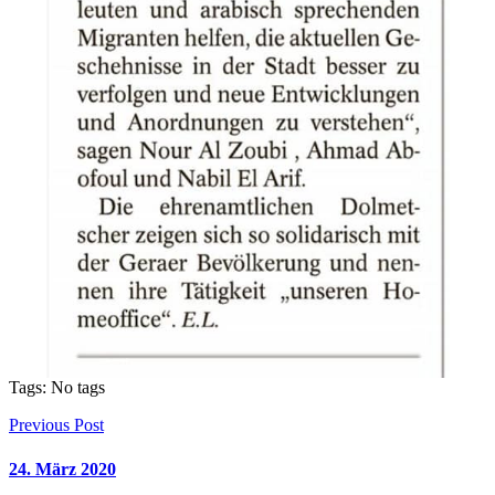
Tags: No tags
Previous Post
24. März 2020