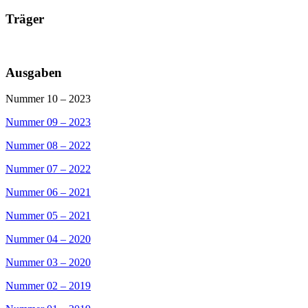
Träger
Ausgaben
Nummer 10 – 2023
Nummer 09 – 2023
Nummer 08 – 2022
Nummer 07 – 2022
Nummer 06 – 2021
Nummer 05 – 2021
Nummer 04 – 2020
Nummer 03 – 2020
Nummer 02 – 2019