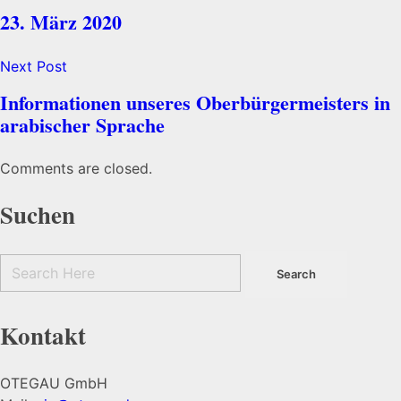
23. März 2020
Next Post
Informationen unseres Oberbürgermeisters in
arabischer Sprache
Comments are closed.
Suchen
Kontakt
OTEGAU GmbH