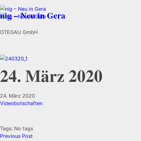
nig – Neu in Gera
OTEGAU GmbH
24. März 2020
24. März 2020
Videobotschaften
Tags: No tags
Previous Post