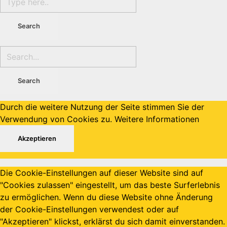
Durch die weitere Nutzung der Seite stimmen Sie der
Verwendung von Cookies zu.
Weitere Informationen
Akzeptieren
Die Cookie-Einstellungen auf dieser Website sind auf
"Cookies zulassen" eingestellt, um das beste Surferlebnis
zu ermöglichen. Wenn du diese Website ohne Änderung
der Cookie-Einstellungen verwendest oder auf
"Akzeptieren" klickst, erklärst du sich damit einverstanden.