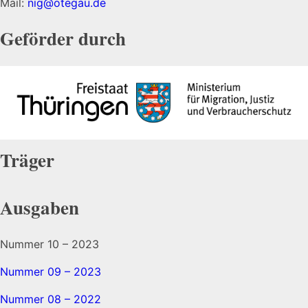
Mail:
nig@otegau.de
Geförder durch
Träger
Ausgaben
Nummer 10 – 2023
Nummer 09 – 2023
Nummer 08 – 2022