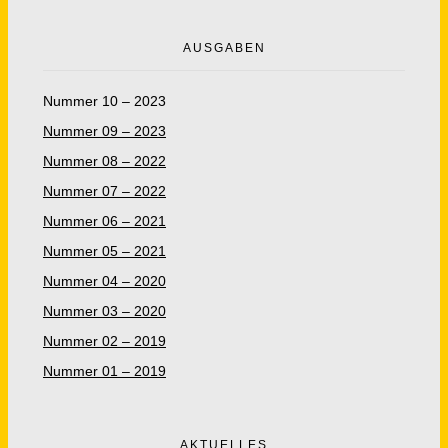
AUSGABEN
Nummer 10 – 2023
Nummer 09 – 2023
Nummer 08 – 2022
Nummer 07 – 2022
Nummer 06 – 2021
Nummer 05 – 2021
Nummer 04 – 2020
Nummer 03 – 2020
Nummer 02 – 2019
Nummer 01 – 2019
AKTUELLES