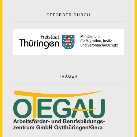
GEFÖRDER DURCH
TRÄGER