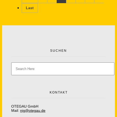
Last
SUCHEN
KONTAKT
OTEGAU GmbH
Mail:
nig@otegau.de