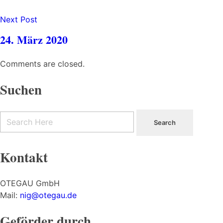
Next Post
24. März 2020
Comments are closed.
Suchen
Kontakt
OTEGAU GmbH
Mail:
nig@otegau.de
Geförder durch