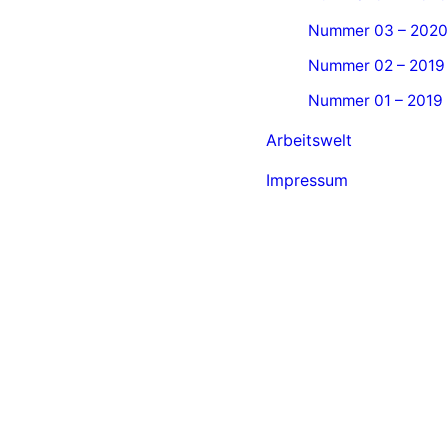
Nummer 03 – 2020
Nummer 02 – 2019
Nummer 01 – 2019
Arbeitswelt
Impressum