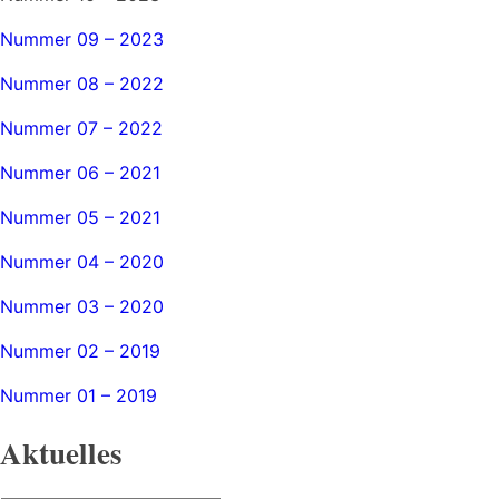
Nummer 09 – 2023
Nummer 08 – 2022
Nummer 07 – 2022
Nummer 06 – 2021
Nummer 05 – 2021
Nummer 04 – 2020
Nummer 03 – 2020
Nummer 02 – 2019
Nummer 01 – 2019
Aktuelles