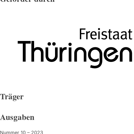
Träger
Ausgaben
Nummer 10 – 2023