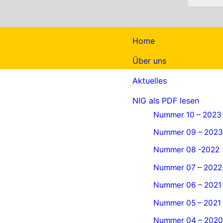
Home
Über uns
Aktuelles
NIG als PDF lesen
Nummer 10 – 2023
Nummer 09 – 2023
Nummer 08 -2022
Nummer 07 – 2022
Nummer 06 – 2021
Nummer 05 – 2021
Nummer 04 – 2020