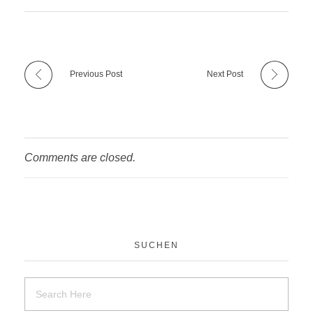
Previous Post
Next Post
Comments are closed.
SUCHEN