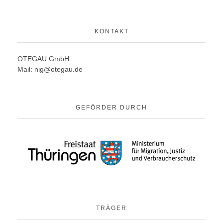
KONTAKT
OTEGAU GmbH
Mail:
nig@otegau.de
GEFÖRDER DURCH
TRÄGER