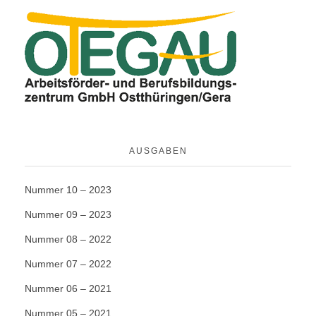
AUSGABEN
Nummer 10 – 2023
Nummer 09 – 2023
Nummer 08 – 2022
Nummer 07 – 2022
Nummer 06 – 2021
Nummer 05 – 2021