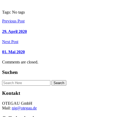
Tags: No tags
Previous Post
29. April 2020
Next Post
01. Mai 2020
Comments are closed.
Suchen
Kontakt
OTEGAU GmbH
Mail:
nig@otegau.de