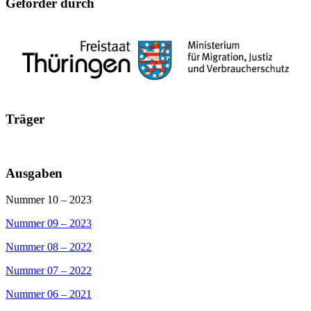
Geförder durch
Träger
Ausgaben
Nummer 10 – 2023
Nummer 09 – 2023
Nummer 08 – 2022
Nummer 07 – 2022
Nummer 06 – 2021