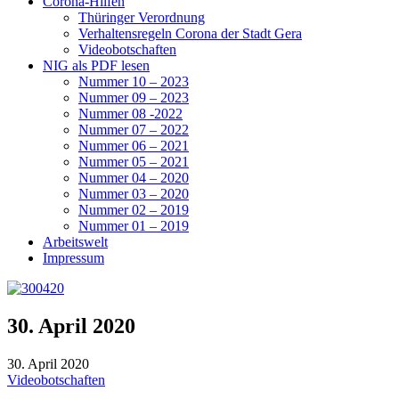
Corona-Hilfen
Thüringer Verordnung
Verhaltensregeln Corona der Stadt Gera
Videobotschaften
NIG als PDF lesen
Nummer 10 – 2023
Nummer 09 – 2023
Nummer 08 -2022
Nummer 07 – 2022
Nummer 06 – 2021
Nummer 05 – 2021
Nummer 04 – 2020
Nummer 03 – 2020
Nummer 02 – 2019
Nummer 01 – 2019
Arbeitswelt
Impressum
30. April 2020
30. April 2020
Videobotschaften