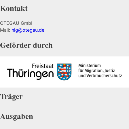
Kontakt
OTEGAU GmbH
Mail:
nig@otegau.de
Geförder durch
Träger
Ausgaben