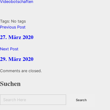
Videobotschaften
Tags: No tags
Previous Post
27. März 2020
Next Post
29. März 2020
Comments are closed.
Suchen