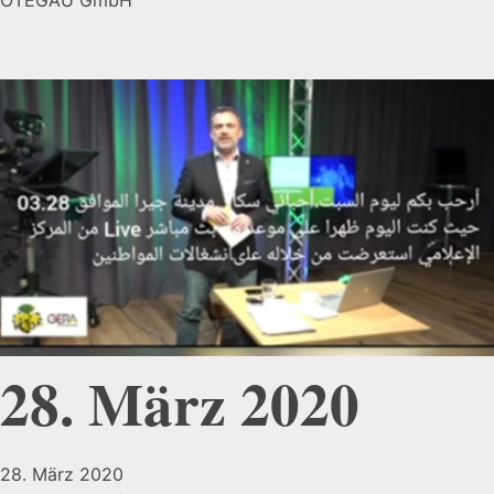
28. März 2020
28. März 2020