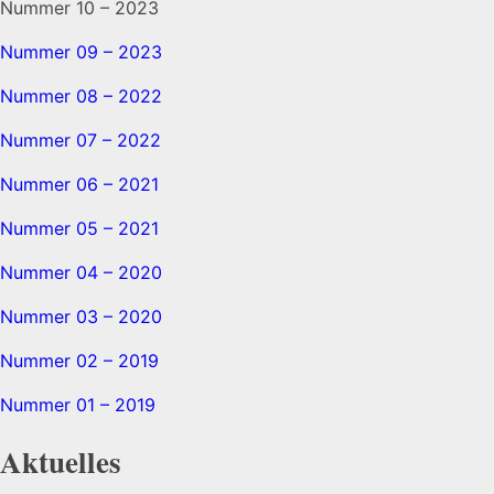
Nummer 10 – 2023
Nummer 09 – 2023
Nummer 08 – 2022
Nummer 07 – 2022
Nummer 06 – 2021
Nummer 05 – 2021
Nummer 04 – 2020
Nummer 03 – 2020
Nummer 02 – 2019
Nummer 01 – 2019
Aktuelles