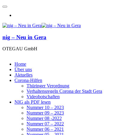
nig – Neu in Gera
OTEGAU GmbH
Home
Über uns
Aktuelles
Corona-Hilfen
Thüringer Verordnung
Verhaltensregeln Corona der Stadt Gera
Videobotschaften
NIG als PDF lesen
Nummer 10 – 2023
Nummer 09 – 2023
Nummer 08 -2022
Nummer 07 – 2022
Nummer 06 – 2021
Nummer 05 – 2021