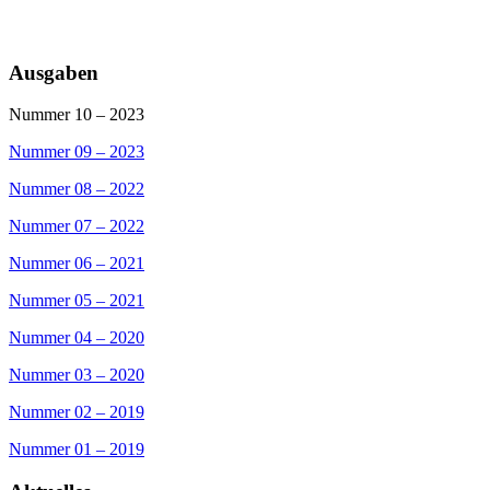
Ausgaben
Nummer 10 – 2023
Nummer 09 – 2023
Nummer 08 – 2022
Nummer 07 – 2022
Nummer 06 – 2021
Nummer 05 – 2021
Nummer 04 – 2020
Nummer 03 – 2020
Nummer 02 – 2019
Nummer 01 – 2019