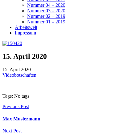
Nummer 04 – 2020
Nummer 03 – 2020
Nummer 02 – 2019
Nummer 01 – 2019
Arbeitswelt
Impressum
15. April 2020
15. April 2020
Videobotschaften
Tags: No tags
Previous Post
Max Mustermann
Next Post