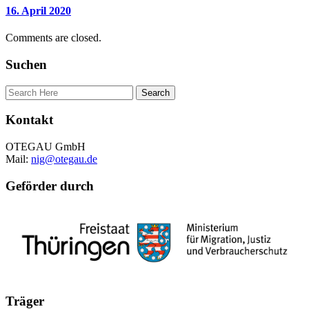
16. April 2020
Comments are closed.
Suchen
Kontakt
OTEGAU GmbH
Mail:
nig@otegau.de
Geförder durch
Träger