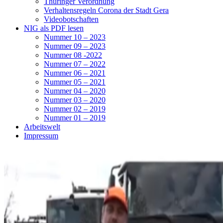
Thüringer Verordnung
Verhaltensregeln Corona der Stadt Gera
Videobotschaften
NIG als PDF lesen
Nummer 10 – 2023
Nummer 09 – 2023
Nummer 08 -2022
Nummer 07 – 2022
Nummer 06 – 2021
Nummer 05 – 2021
Nummer 04 – 2020
Nummer 03 – 2020
Nummer 02 – 2019
Nummer 01 – 2019
Arbeitswelt
Impressum