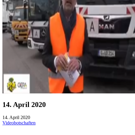
14. April 2020
14. April 2020
Videobotschaften