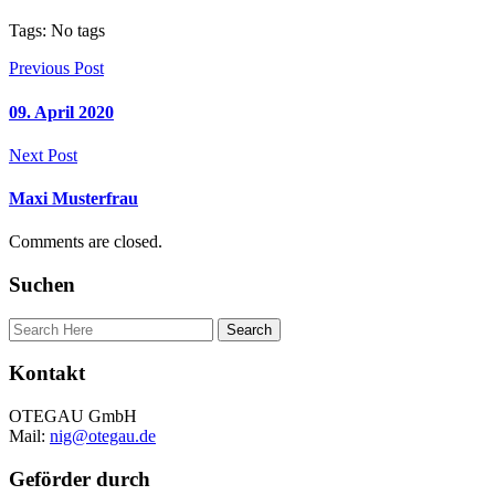
Tags: No tags
Previous Post
09. April 2020
Next Post
Maxi Musterfrau
Comments are closed.
Suchen
Kontakt
OTEGAU GmbH
Mail:
nig@otegau.de
Geförder durch