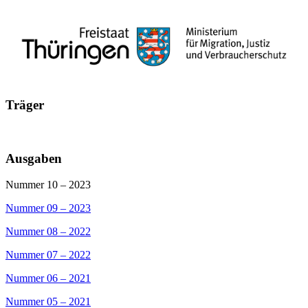
Träger
Ausgaben
Nummer 10 – 2023
Nummer 09 – 2023
Nummer 08 – 2022
Nummer 07 – 2022
Nummer 06 – 2021
Nummer 05 – 2021