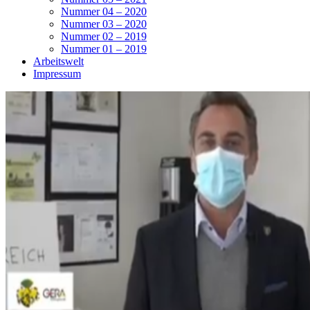
Nummer 04 – 2020
Nummer 03 – 2020
Nummer 02 – 2019
Nummer 01 – 2019
Arbeitswelt
Impressum