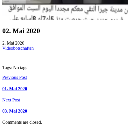
02. Mai 2020
2. Mai 2020
Videobotschaften
Tags: No tags
Previous Post
01. Mai 2020
Next Post
03. Mai 2020
Comments are closed.