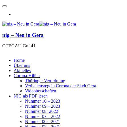
nig – Neu in Gera
OTEGAU GmbH
Home
Über uns
Aktuelles
Corona-Hilfen
Thüringer Verordnung
Verhaltensregeln Corona der Stadt Gera
Videobotschaften
NIG als PDF lesen
Nummer 10 – 2023
Nummer 09 – 2023
Nummer 08 -2022
Nummer 07 – 2022
Nummer 06 – 2021
Nummer 05 – 2021