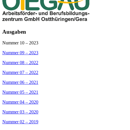
Ausgaben
Nummer 10 – 2023
Nummer 09 – 2023
Nummer 08 – 2022
Nummer 07 – 2022
Nummer 06 – 2021
Nummer 05 – 2021
Nummer 04 – 2020
Nummer 03 – 2020
Nummer 02 – 2019